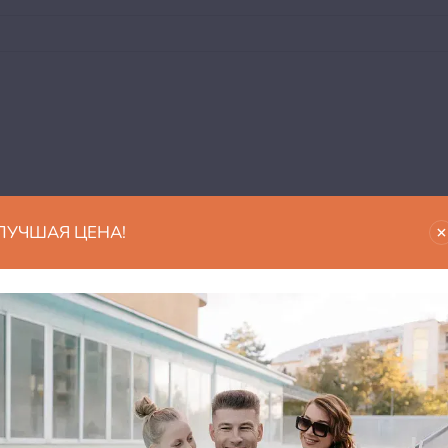
ЛУЧШАЯ ЦЕНА!