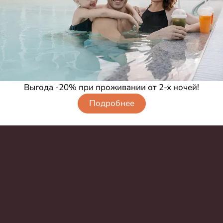
Выгода -20% при проживании от 2-х ночей!
Подробнее