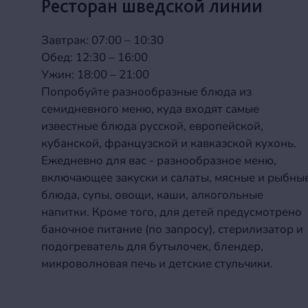
Ресторан шведской линии
Завтрак: 07:00 – 10:30
Обед: 12:30 – 16:00
Ужин: 18:00 – 21:00
Попробуйте разнообразные блюда из
семидневного меню, куда входят самые
известные блюда русской, европейской,
кубанской, французской и кавказской кухонь.
Ежедневно для вас - разнообразное меню,
включающее закуски и салаты, мясные и рыбны
блюда, супы, овощи, каши, алкогольные
напитки. Кроме того, для детей предусмотрено
баночное питание (по запросу), стерилизатор и
подогреватель для бутылочек, блендер,
микроволновая печь и детские стульчики.