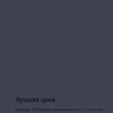
Лучшая цена
Выгода -20% при проживании от 2-х ночей