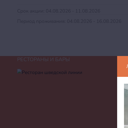
Срок акции: 04.08.2026 - 11.08.2026
Период проживания: 04.08.2026 - 16.08.2026
РЕСТОРАНЫ И БАРЫ