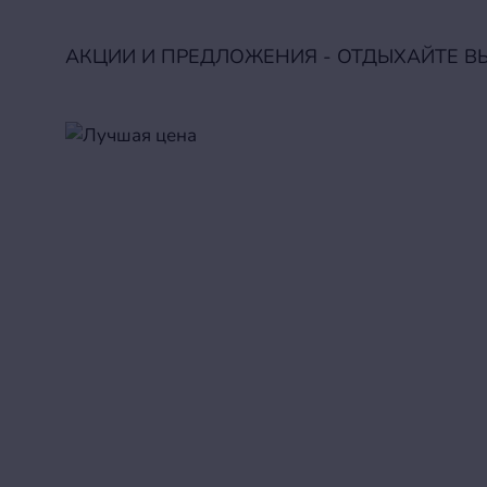
АКЦИИ И ПРЕДЛОЖЕНИЯ - ОТДЫХАЙТЕ В