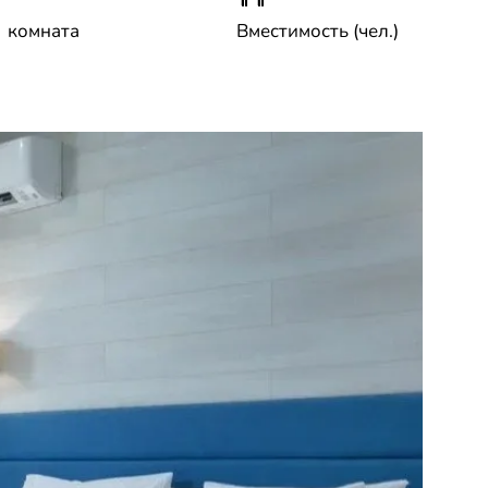
комната
Вместимость (чел.)