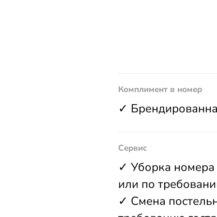
Комплимент в номер
✓ Брендированна
Сервис
✓ Уборка номера
или по требовани
✓ Смена постельно