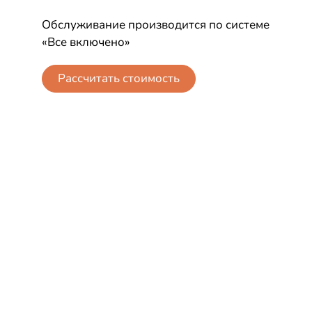
Обслуживание производится по системе
«Все включено»
Рассчитать стоимость