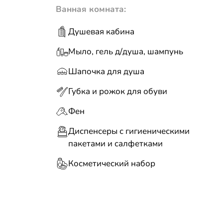
Ванная комната:
Душевая кабина
Мыло, гель д/душа, шампунь
Шапочка для душа
Губка и рожок для обуви
Фен
Диспенсеры с гигиеническими
пакетами и салфетками
Косметический набор