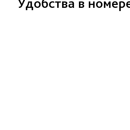
Удобства в номер