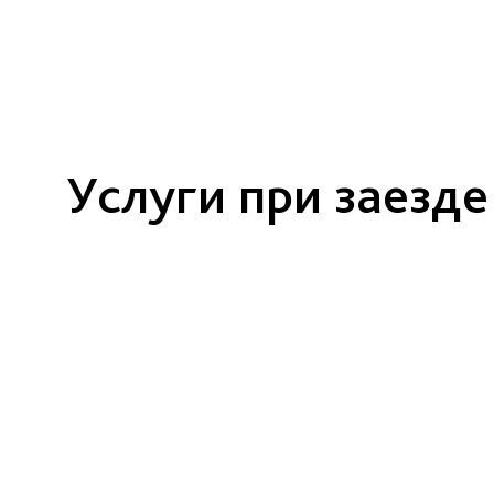
Услуги при заезде