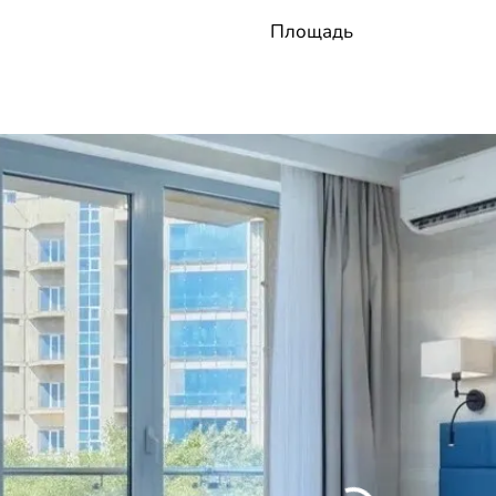
Площадь