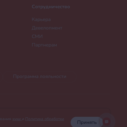
Сотрудничество
Карьера
Девелопмент
СМИ
Партнерам
Программа лояльности
ования
куки
и
Политика обработки
Принять