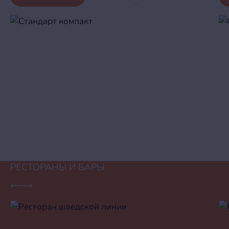
РЕСТОРАНЫ И БАРЫ