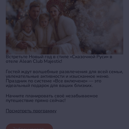
Встретьте Новый год в стиле «Сказочной Руси» в
отеле Alean Club Majestic!
Гостей ждут волшебные развлечения для всей семьи,
увлекательные активности и изысканное меню.
Праздник по системе «Все включено» — это
идеальный подарок для ваших близких.
Начните планировать своё незабываемое
путешествие прямо сейчас!
Посмотреть программу