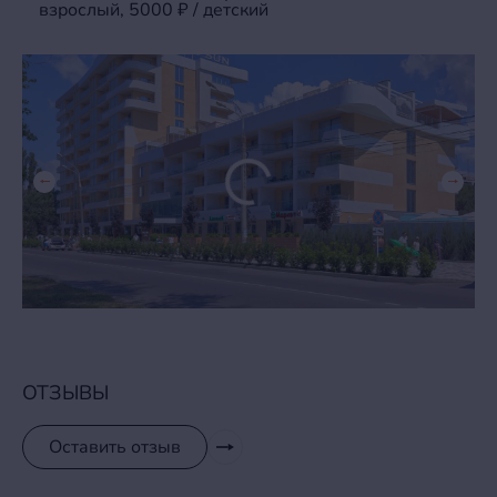
взрослый, 5000 ₽ / детский
ОТЗЫВЫ
Оставить отзыв