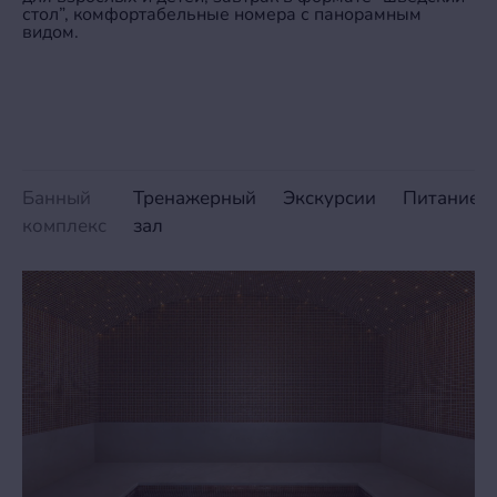
стол”, комфортабельные номера с панорамным
видом.
Банный
Тренажерный
Экскурсии
Питание
комплекс
зал