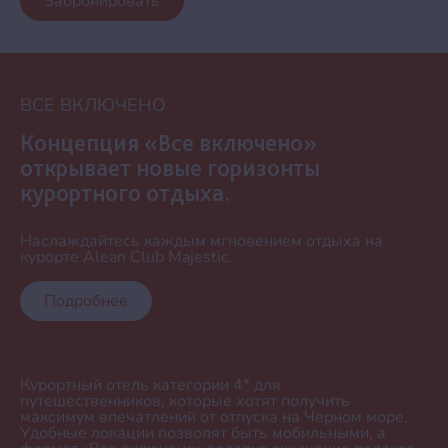
Забронировать
ВСЕ ВКЛЮЧЕНО
Концепция «Все включено»
открывает новые горизонты
курортного отдыха.
Наслаждайтесь каждым мгновением отдыха на
курорте Alean Club Majestic.
Подробнее
Курортный отель категории 4* для
путешественников, которые хотят получить
максимум впечатлений от отпуска на Черном море.
Удобные локации позволят быть мобильными, а