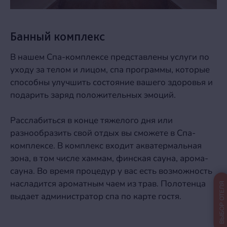
Банный комплекс
В нашем Спа-комплексе представлены услуги по
уходу за телом и лицом, спа программы, которые
способны улучшить состояние вашего здоровья и
подарить заряд положительных эмоций.
Расслабиться в конце тяжелого дня или
разнообразить свой отдых вы сможете в Спа-
комплексе. В комплекс входит акватермальная
зона, в том числе хаммам, финская сауна, арома-
сауна. Во время процедур у вас есть возможность
насладится ароматным чаем из трав. Полотенца
ВЫБОР ОТЕЛЯ
выдает администратор спа по карте гостя.