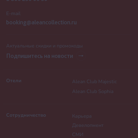
E-mail
booking@aleancollection.ru
Актуальные скидки и промокоды
Подпишитесь на новости
Отели
Alean Club Majestic
Alean Club Sophiа
Сотрудничество
Карьера
Девелопмент
СМИ