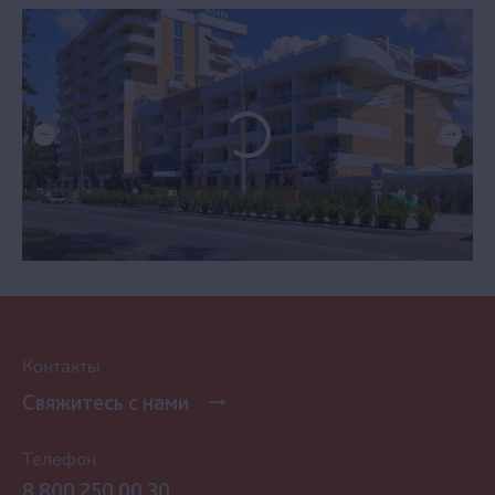
Контакты
Свяжитесь с нами
Телефон
8 800 250 00 30