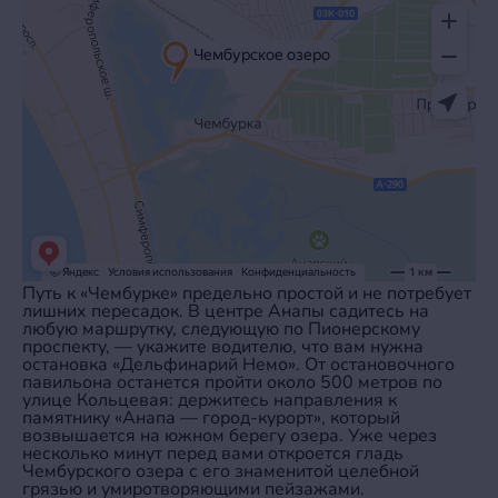
Путь к «Чембурке» предельно простой и не потребует
лишних пересадок. В центре Анапы садитесь на
любую маршрутку, следующую по Пионерскому
проспекту, — укажите водителю, что вам нужна
остановка «Дельфинарий Немо». От остановочного
павильона останется пройти около 500 метров по
улице Кольцевая: держитесь направления к
памятнику «Анапа — город‑курорт», который
возвышается на южном берегу озера. Уже через
несколько минут перед вами откроется гладь
Чембурского озера с его знаменитой целебной
грязью и умиротворяющими пейзажами.