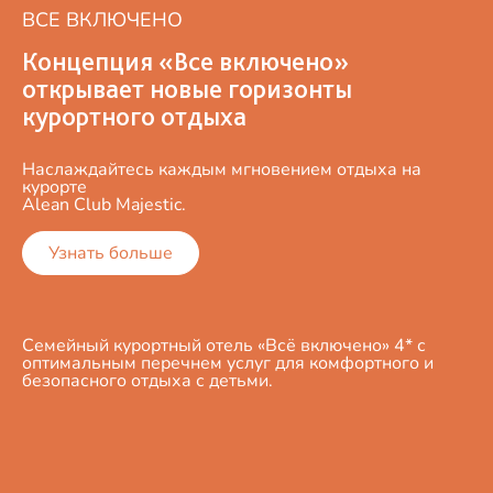
ВСЕ ВКЛЮЧЕНО
Концепция «Все включено»
открывает новые горизонты
курортного отдыха
Наслаждайтесь каждым мгновением отдыха на
курорте
Alean Club Majestic.
Узнать больше
Семейный курортный отель «Всё включено» 4* с
оптимальным перечнем услуг для комфортного и
безопасного отдыха с детьми.