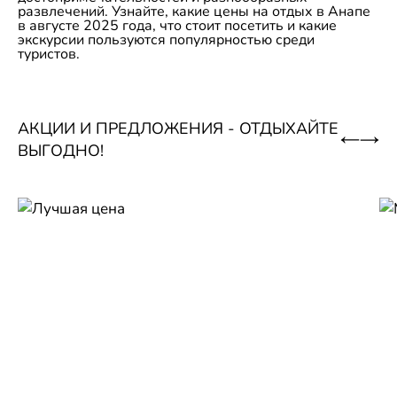
развлечений. Узнайте, какие цены на отдых в Анапе
в августе 2025 года, что стоит посетить и какие
экскурсии пользуются популярностью среди
туристов.
АКЦИИ И ПРЕДЛОЖЕНИЯ - ОТДЫХАЙТЕ
ВЫГОДНО!