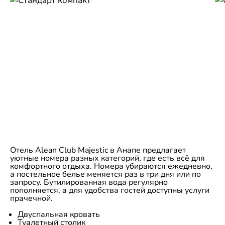
Отель Alean Club Majestic в Анапе предлагает
уютные номера разных категорий, где есть всё для
комфортного отдыха. Номера убираются ежедневно,
а постельное белье меняется раз в три дня или по
запросу. Бутилированная вода регулярно
пополняется, а для удобства гостей доступны услуги
прачечной.
Двуспальная кровать
Туалетный столик