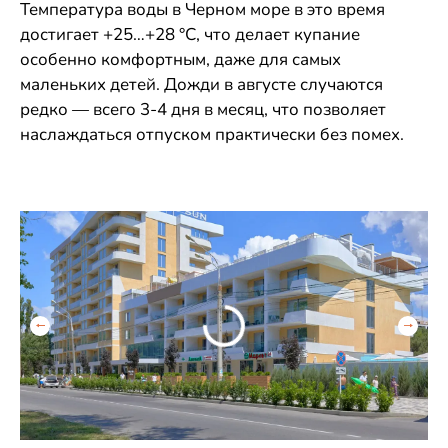
Температура воды в Черном море в это время
достигает +25…+28 °С, что делает купание
особенно комфортным, даже для самых
маленьких детей. Дожди в августе случаются
редко — всего 3-4 дня в месяц, что позволяет
наслаждаться отпуском практически без помех.