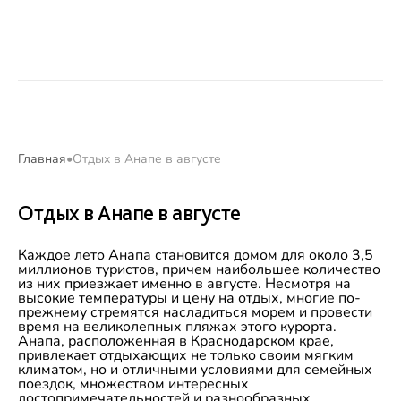
Главная
Отдых в Анапе в августе
Отдых в Анапе в августе
Каждое лето Анапа становится домом для около 3,5
миллионов туристов, причем наибольшее количество
из них приезжает именно в августе. Несмотря на
высокие температуры и цену на отдых, многие по-
прежнему стремятся насладиться морем и провести
время на великолепных пляжах этого курорта.
Анапа, расположенная в Краснодарском крае,
привлекает отдыхающих не только своим мягким
климатом, но и отличными условиями для семейных
поездок, множеством интересных
достопримечательностей и разнообразных