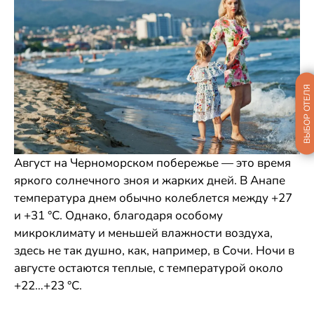
ВЫБОР ОТЕЛЯ
Август на Черноморском побережье — это время
яркого солнечного зноя и жарких дней. В Анапе
температура днем обычно колеблется между +27
и +31 °С. Однако, благодаря особому
микроклимату и меньшей влажности воздуха,
здесь не так душно, как, например, в Сочи. Ночи в
августе остаются теплые, с температурой около
+22…+23 °С.