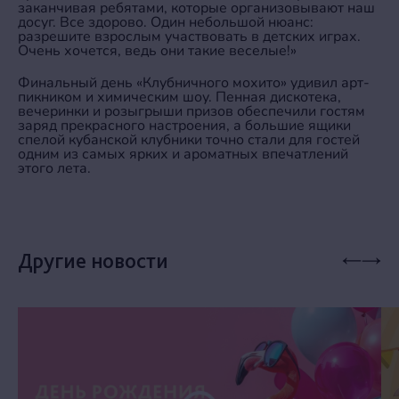
заканчивая ребятами, которые организовывают наш
досуг. Все здорово. Один небольшой нюанс:
разрешите взрослым участвовать в детских играх.
Очень хочется, ведь они такие веселые!»
Финальный день «Клубничного мохито» удивил арт-
пикником и химическим шоу. Пенная дискотека,
вечеринки и розыгрыши призов обеспечили гостям
заряд прекрасного настроения, а большие ящики
спелой кубанской клубники точно стали для гостей
одним из самых ярких и ароматных впечатлений
этого лета.
Другие новости