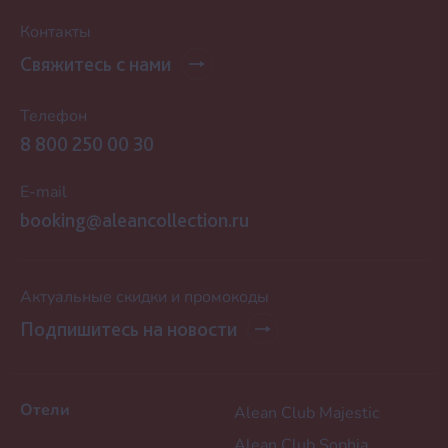
Контакты
Свяжитесь с нами
Телефон
8 800 250 00 30
E-mail
booking@aleancollection.ru
Актуальные скидки и промокоды
Подпишитесь на новости
Отели
Alean Club Majestic
Alean Club Sophiа