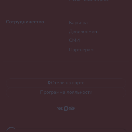
Сотрудничество
Карьера
Девелопмент
СМИ
Партнерам
Отели на карте
Программа лояльности
Ⓒ 2026 Alean Collection