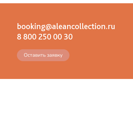
booking@aleancollection.ru
8 800 250 00 30
Оставить заявку