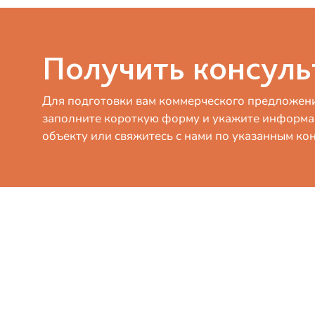
Получить консул
Для подготовки вам коммерческого предложени
заполните короткую форму и укажите информ
объекту или свяжитесь с нами по указанным кон