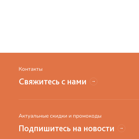
Контакты
Свяжитесь с нами
Актуальные скидки и промокоды
Подпишитесь на новости