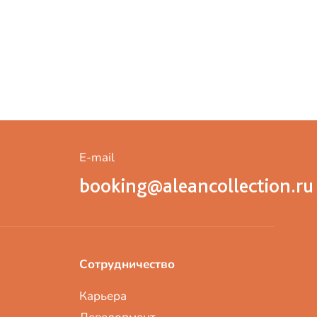
E-mail
booking@aleancollection.ru
Сотрудничество
Карьера