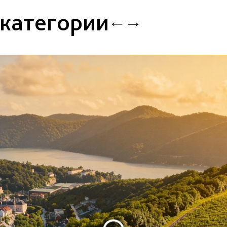
 категории