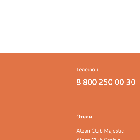
Телефон
8 800 250 00 30
Отели
Alean Club Majestic