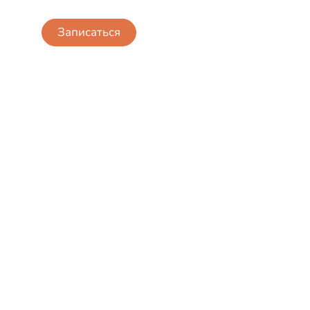
Записаться