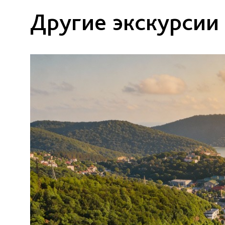
Другие экскурсии